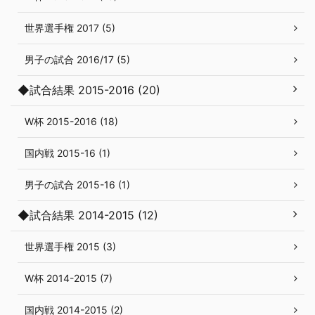
世界選手権 2017 (5)
男子の試合 2016/17 (5)
◆試合結果 2015-2016 (20)
W杯 2015-2016 (18)
国内戦 2015-16 (1)
男子の試合 2015-16 (1)
◆試合結果 2014-2015 (12)
世界選手権 2015 (3)
W杯 2014-2015 (7)
国内戦 2014-2015 (2)