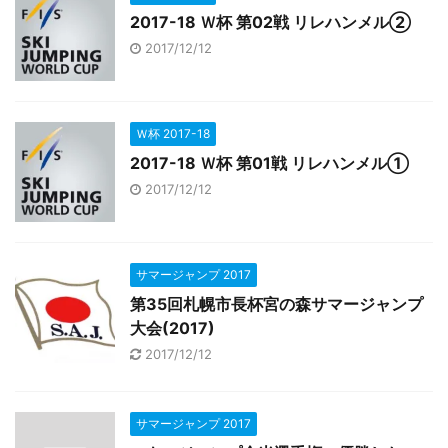
2017-18 Ｗ杯 第02戦 リレハンメル②
2017/12/12
Ｗ杯 2017-18
2017-18 Ｗ杯 第01戦 リレハンメル①
2017/12/12
サマージャンプ 2017
第35回札幌市長杯宮の森サマージャンプ
大会(2017)
2017/12/12
サマージャンプ 2017