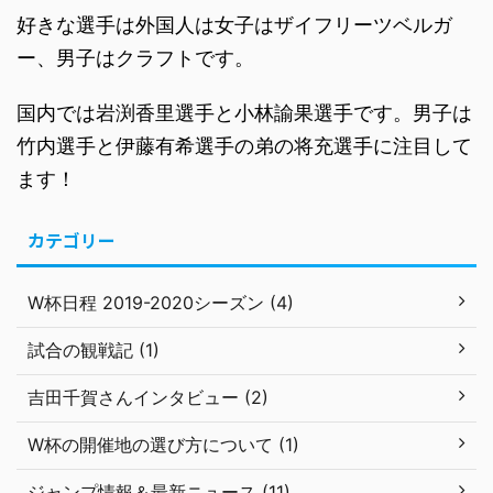
好きな選手は外国人は女子はザイフリーツベルガ
ー、男子はクラフトです。
国内では岩渕香里選手と小林諭果選手です。男子は
竹内選手と伊藤有希選手の弟の将充選手に注目して
ます！
カテゴリー
W杯日程 2019-2020シーズン (4)
試合の観戦記 (1)
吉田千賀さんインタビュー (2)
W杯の開催地の選び方について (1)
ジャンプ情報＆最新ニュース (11)