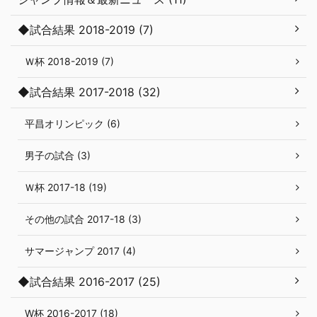
◆試合結果 2018-2019 (7)
Ｗ杯 2018-2019 (7)
◆試合結果 2017-2018 (32)
平昌オリンピック (6)
男子の試合 (3)
Ｗ杯 2017-18 (19)
その他の試合 2017-18 (3)
サマージャンプ 2017 (4)
◆試合結果 2016-2017 (25)
W杯 2016-2017 (18)