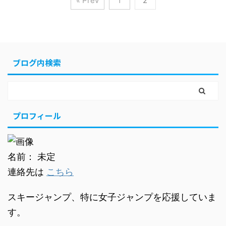
« Prev
1
2
ブログ内検索
プロフィール
名前： 未定
連絡先は
こちら
スキージャンプ、特に女子ジャンプを応援していま
す。