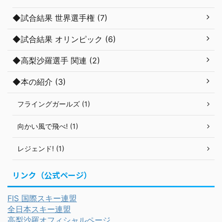
◆試合結果 世界選手権 (7)
◆試合結果 オリンピック (6)
◆高梨沙羅選手 関連 (2)
◆本の紹介 (3)
フライングガールズ (1)
向かい風で飛べ! (1)
レジェンド! (1)
リンク（公式ページ）
FIS 国際スキー連盟
全日本スキー連盟
高梨沙羅オフィシャルページ