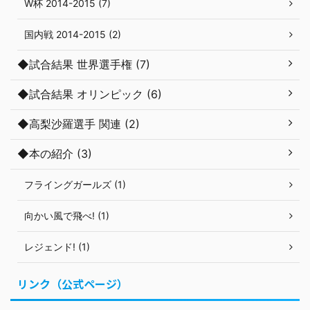
W杯 2014-2015 (7)
国内戦 2014-2015 (2)
◆試合結果 世界選手権 (7)
◆試合結果 オリンピック (6)
◆高梨沙羅選手 関連 (2)
◆本の紹介 (3)
フライングガールズ (1)
向かい風で飛べ! (1)
レジェンド! (1)
リンク（公式ページ）