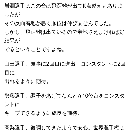
岩淵選手はこの台は飛距離が出てK点越えもありま
したが
その反面着地が悪く順位は伸びませんでした。
しかし、飛距離は出ているので着地さえよければ好
結果が
でるということですよね。
山田選手、無事に2回目に進出。コンスタントに2回
目に
出れるように期待。
勢藤選手、調子をあげてなんとか10位台をコンスタ
ントに
キープできるように成長を期待。
高梨選手、復調してきたようで安心。世界選手権は