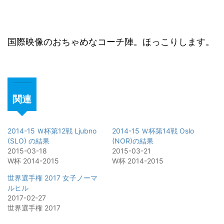
国際映像のおちゃめなコーチ陣。ほっこりします。
関連
2014-15 Ｗ杯第12戦 Ljubno
2014-15 Ｗ杯第14戦 Oslo
(SLO) の結果
(NOR)の結果
2015-03-18
2015-03-21
W杯 2014-2015
W杯 2014-2015
世界選手権 2017 女子ノーマ
ルヒル
2017-02-27
世界選手権 2017