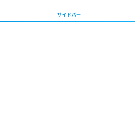
サイドバー