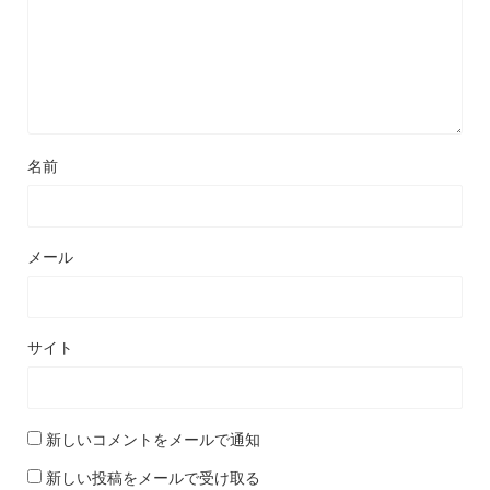
名前
メール
サイト
新しいコメントをメールで通知
新しい投稿をメールで受け取る