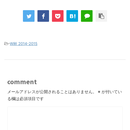
-
W杯 2014-2015
comment
メールアドレスが公開されることはありません。
※
が付いてい
る欄は必須項目です