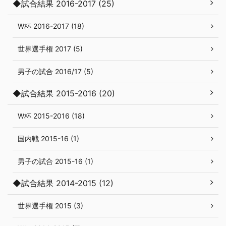
◆試合結果 2016-2017 (25)
W杯 2016-2017 (18)
世界選手権 2017 (5)
男子の試合 2016/17 (5)
◆試合結果 2015-2016 (20)
W杯 2015-2016 (18)
国内戦 2015-16 (1)
男子の試合 2015-16 (1)
◆試合結果 2014-2015 (12)
世界選手権 2015 (3)