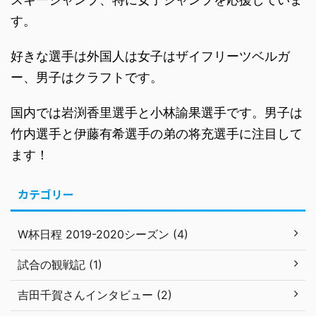
す。
好きな選手は外国人は女子はザイフリーツベルガ
ー、男子はクラフトです。
国内では岩渕香里選手と小林諭果選手です。男子は
竹内選手と伊藤有希選手の弟の将充選手に注目して
ます！
カテゴリー
W杯日程 2019-2020シーズン (4)
試合の観戦記 (1)
吉田千賀さんインタビュー (2)