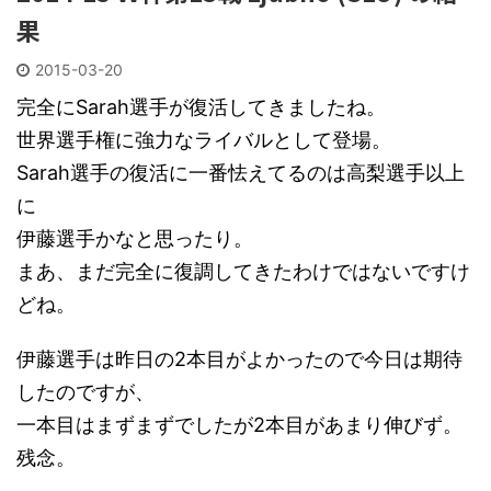
果
2015-03-20
完全にSarah選手が復活してきましたね。
世界選手権に強力なライバルとして登場。
Sarah選手の復活に一番怯えてるのは高梨選手以上
に
伊藤選手かなと思ったり。
まあ、まだ完全に復調してきたわけではないですけ
どね。
伊藤選手は昨日の2本目がよかったので今日は期待
したのですが、
一本目はまずまずでしたが2本目があまり伸びず。
残念。