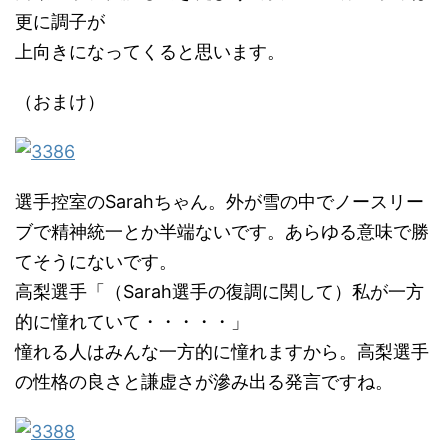
更に調子が
上向きになってくると思います。
（おまけ）
選手控室のSarahちゃん。外が雪の中でノースリー
ブで精神統一とか半端ないです。あらゆる意味で勝
てそうにないです。
高梨選手「（Sarah選手の復調に関して）私が一方
的に憧れていて・・・・・」
憧れる人はみんな一方的に憧れますから。高梨選手
の性格の良さと謙虚さが滲み出る発言ですね。