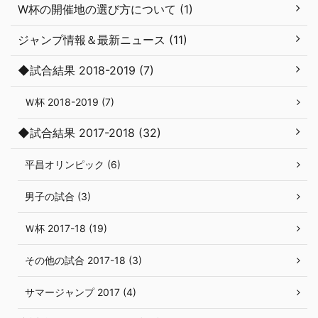
W杯の開催地の選び方について (1)
ジャンプ情報＆最新ニュース (11)
◆試合結果 2018-2019 (7)
Ｗ杯 2018-2019 (7)
◆試合結果 2017-2018 (32)
平昌オリンピック (6)
男子の試合 (3)
Ｗ杯 2017-18 (19)
その他の試合 2017-18 (3)
サマージャンプ 2017 (4)