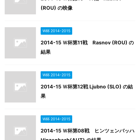
(ROU) の映像
W杯 2014-2015
2014-15 Ｗ杯第11戦 Rasnov (ROU) の
結果
W杯 2014-2015
2014-15 Ｗ杯第12戦 Ljubno (SLO) の結
果
W杯 2014-2015
2014-15 Ｗ杯第08戦 ヒンツェンバッハ