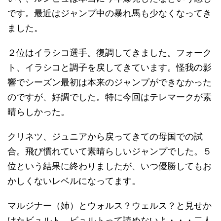
です。最近はジャンプ中の暴れ馬も少なくなってき
ました。
２位はイラシコ選手。復調してきました。フォーク
ト、イラシコと調子を戻してきています。怪我の影
響でシーズン最初は本来のジャンプができなかった
のですが、好調でした。特に今回はテレマークが素
晴らしかった。
クリネツ、ジュニアから戻ってきての母国での試
合。飛び慣れていて素晴らしいジャンプでした。５
位という結果に終わりましたが、いつ優勝してもお
かしくないレベルになってます。
マルジナー（姉）とウォルス？ウェルス？と見せか
けたビュルト。ビュルトって読めないよ・・・二人