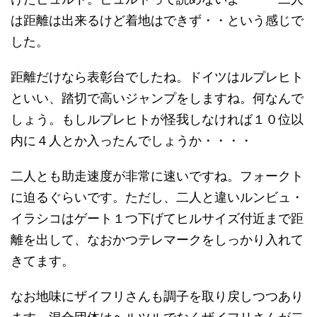
は距離は出来るけど着地はできず・・という感じで
した。
距離だけなら表彰台でしたね。ドイツはルプレヒト
といい、踏切で高いジャンプをしますね。何なんで
しょう。もしルプレヒトが怪我しなければ１０位以
内に４人とか入ったんでしょうか・・・・
二人とも助走速度が非常に速いですね。フォークト
に迫るぐらいです。ただし、二人と違いルンビュ・
イラシコはゲート１つ下げてヒルサイズ付近まで距
離を出して、なおかつテレマークをしっかり入れて
きてます。
なお地味にザイフリさんも調子を取り戻しつつあり