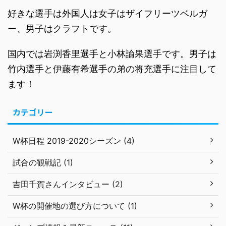
好きな選手は外国人は女子はザイフリーツベルガ
ー、男子はクラフトです。
国内では岩渕香里選手と小林諭果選手です。男子は
竹内選手と伊藤有希選手の弟の将充選手に注目して
ます！
カテゴリー
W杯日程 2019-2020シーズン (4)
試合の観戦記 (1)
吉田千賀さんインタビュー (2)
W杯の開催地の選び方について (1)