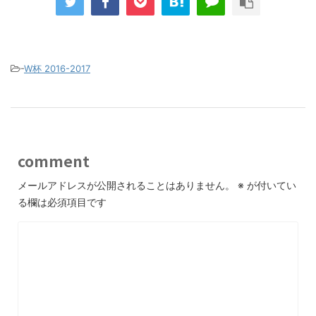
-
W杯 2016-2017
comment
メールアドレスが公開されることはありません。
※
が付いてい
る欄は必須項目です