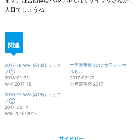
ます。混合団体はヘルツルでなくザイフリさんが二
人目でしょうね。
関連
2017-18 Ｗ杯 第13戦 リュブ
世界選手権 2017 女子ノーマ
ノ①
ルヒル
2018-01-31
2017-02-27
Ｗ杯 2017-18
世界選手権 2017
2016-17 Ｗ杯 第16戦 リュブ
ノ②
2017-02-14
W杯 2016-2017
サイドバー