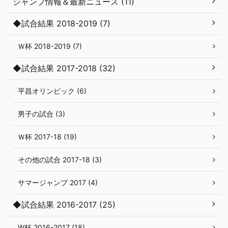
ジャンプ情報＆最新ニュース (11)
◆試合結果 2018-2019 (7)
Ｗ杯 2018-2019 (7)
◆試合結果 2017-2018 (32)
平昌オリンピック (6)
男子の試合 (3)
Ｗ杯 2017-18 (19)
その他の試合 2017-18 (3)
サマージャンプ 2017 (4)
◆試合結果 2016-2017 (25)
W杯 2016-2017 (18)