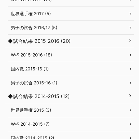
世界選手権 2017 (5)
男子の試合 2016/17 (5)
◆試合結果 2015-2016 (20)
W杯 2015-2016 (18)
国内戦 2015-16 (1)
男子の試合 2015-16 (1)
◆試合結果 2014-2015 (12)
世界選手権 2015 (3)
W杯 2014-2015 (7)
国内戦 2014-2015 (2)