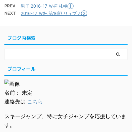
PREV
男子 2016-17 Ｗ杯 札幌①
NEXT
2016-17 Ｗ杯 第16戦 リュブノ②
ブログ内検索
プロフィール
名前： 未定
連絡先は
こちら
スキージャンプ、特に女子ジャンプを応援していま
す。