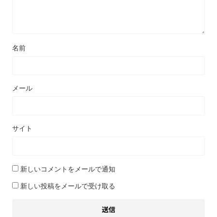
名前
メール
サイト
新しいコメントをメールで通知
新しい投稿をメールで受け取る