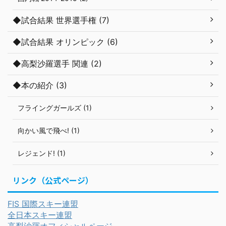
◆試合結果 世界選手権 (7)
◆試合結果 オリンピック (6)
◆高梨沙羅選手 関連 (2)
◆本の紹介 (3)
フライングガールズ (1)
向かい風で飛べ! (1)
レジェンド! (1)
リンク（公式ページ）
FIS 国際スキー連盟
全日本スキー連盟