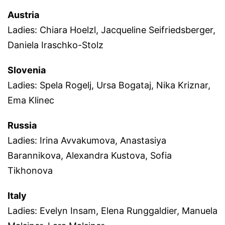
Austria
Ladies: Chiara Hoelzl, Jacqueline Seifriedsberger,
Daniela Iraschko-Stolz
Slovenia
Ladies: Spela Rogelj, Ursa Bogataj, Nika Kriznar,
Ema Klinec
Russia
Ladies: Irina Avvakumova, Anastasiya
Barannikova, Alexandra Kustova, Sofia
Tikhonova
Italy
Ladies: Evelyn Insam, Elena Runggaldier, Manuela