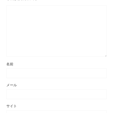
名前
メール
サイト