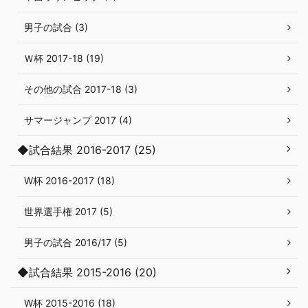
男子の試合 (3)
Ｗ杯 2017-18 (19)
その他の試合 2017-18 (3)
サマージャンプ 2017 (4)
◆試合結果 2016-2017 (25)
W杯 2016-2017 (18)
世界選手権 2017 (5)
男子の試合 2016/17 (5)
◆試合結果 2015-2016 (20)
W杯 2015-2016 (18)