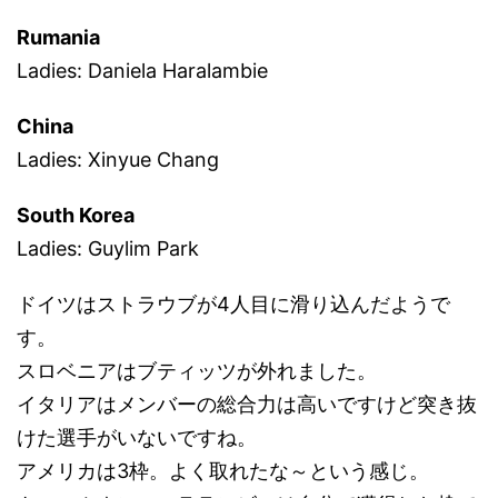
Rumania
Ladies: Daniela Haralambie
China
Ladies: Xinyue Chang
South Korea
Ladies: Guylim Park
ドイツはストラウブが4人目に滑り込んだようで
す。
スロベニアはブティッツが外れました。
イタリアはメンバーの総合力は高いですけど突き抜
けた選手がいないですね。
アメリカは3枠。よく取れたな～という感じ。