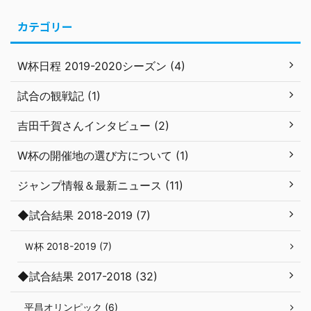
カテゴリー
W杯日程 2019-2020シーズン (4)
試合の観戦記 (1)
吉田千賀さんインタビュー (2)
W杯の開催地の選び方について (1)
ジャンプ情報＆最新ニュース (11)
◆試合結果 2018-2019 (7)
Ｗ杯 2018-2019 (7)
◆試合結果 2017-2018 (32)
平昌オリンピック (6)