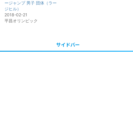
ージャンプ 男子 団体（ラー
ジヒル）
2018-02-21
平昌オリンピック
サイドバー