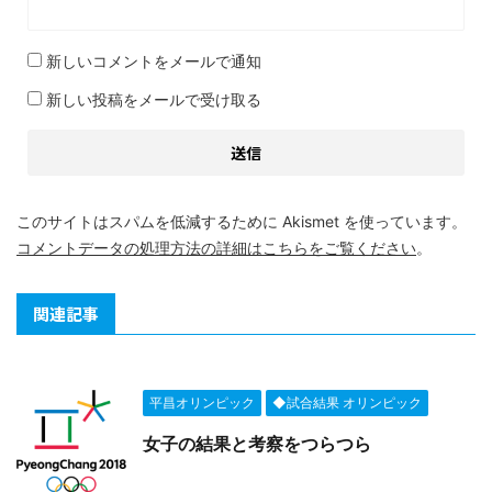
新しいコメントをメールで通知
新しい投稿をメールで受け取る
このサイトはスパムを低減するために Akismet を使っています。
コメントデータの処理方法の詳細はこちらをご覧ください
。
関連記事
平昌オリンピック
◆試合結果 オリンピック
女子の結果と考察をつらつら