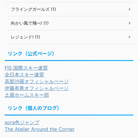
フライングガールズ (1)
向かい風で飛べ! (1)
レジェンド! (1)
リンク（公式ページ）
FIS 国際スキー連盟
全日本スキー連盟
高梨沙羅オフィシャルページ
伊藤有希オフィシャルページ
土屋ホームスキー部
リンク（個人のブログ）
sora色ジャンプ
The Atelier Around the Corner