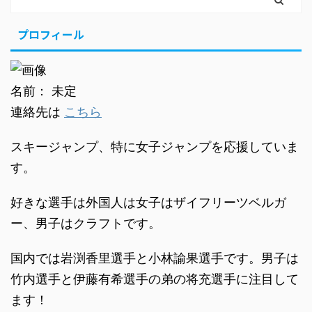
プロフィール
名前： 未定
連絡先は
こちら
スキージャンプ、特に女子ジャンプを応援していま
す。
好きな選手は外国人は女子はザイフリーツベルガ
ー、男子はクラフトです。
国内では岩渕香里選手と小林諭果選手です。男子は
竹内選手と伊藤有希選手の弟の将充選手に注目して
ます！