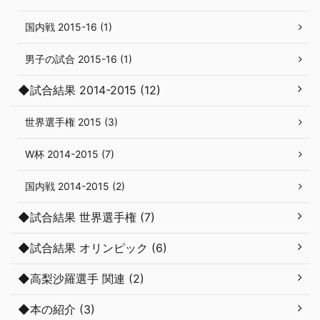
国内戦 2015-16 (1)
男子の試合 2015-16 (1)
◆試合結果 2014-2015 (12)
世界選手権 2015 (3)
W杯 2014-2015 (7)
国内戦 2014-2015 (2)
◆試合結果 世界選手権 (7)
◆試合結果 オリンピック (6)
◆高梨沙羅選手 関連 (2)
◆本の紹介 (3)