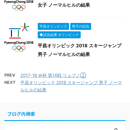
女子 ノーマルヒルの結果
平昌オリンピック
男子の試合
◆試合結果 オリンピック
平昌オリンピック 2018 スキージャンプ
男子 ノーマルヒルの結果
PREV
2017-18 Ｗ杯 第14戦 リュブノ②
NEXT
平昌オリンピック 2018 スキージャンプ 男子 ノーマ
ルヒルの結果
ブログ内検索