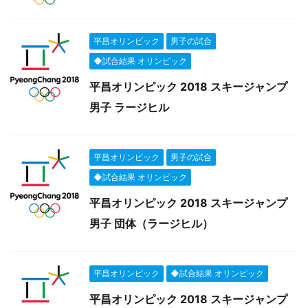
平昌オリンピック
男子の試合
◆試合結果 オリンピック
平昌オリンピック 2018 スキージャンプ
男子 ラージヒル
平昌オリンピック
男子の試合
◆試合結果 オリンピック
平昌オリンピック 2018 スキージャンプ
男子 団体（ラージヒル）
平昌オリンピック
◆試合結果 オリンピック
平昌オリンピック 2018 スキージャンプ