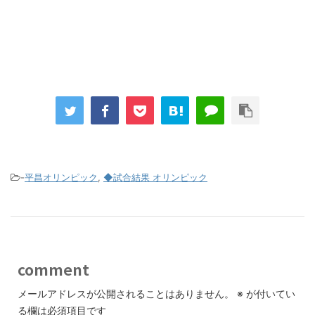
-
平昌オリンピック
,
◆試合結果 オリンピック
comment
メールアドレスが公開されることはありません。
※
が付いてい
る欄は必須項目です