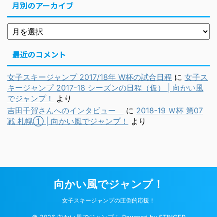
月別のアーカイブ
最近のコメント
女子スキージャンプ 2017/18年 W杯の試合日程
に
女子ス
キージャンプ 2017-18 シーズンの日程（仮） | 向かい風
でジャンプ！
より
吉田千賀さんへのインタビュー
に
2018-19 Ｗ杯 第07
戦 札幌① | 向かい風でジャンプ！
より
向かい風でジャンプ！
女子スキージャンプの圧倒的応援！