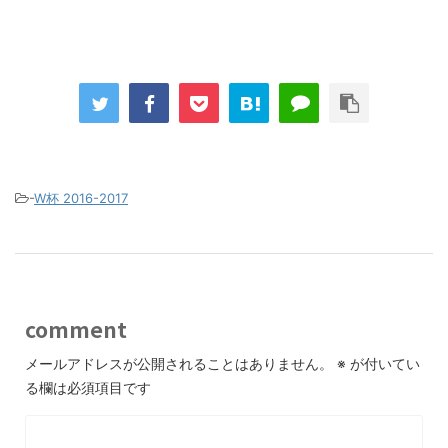
-
W杯 2016-2017
comment
メールアドレスが公開されることはありません。
※
が付いてい
る欄は必須項目です