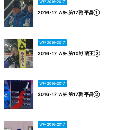
W杯 2016-2017
2016-17 Ｗ杯 第17戦 平昌①
W杯 2016-2017
2016-17 Ｗ杯 第10戦 蔵王②
W杯 2016-2017
2016-17 Ｗ杯 第17戦 平昌②
W杯 2016-2017