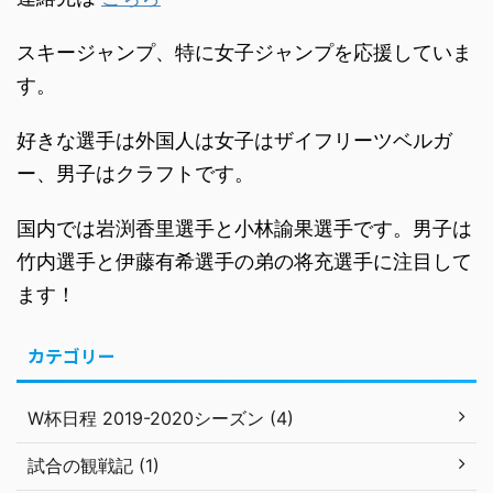
スキージャンプ、特に女子ジャンプを応援していま
す。
好きな選手は外国人は女子はザイフリーツベルガ
ー、男子はクラフトです。
国内では岩渕香里選手と小林諭果選手です。男子は
竹内選手と伊藤有希選手の弟の将充選手に注目して
ます！
カテゴリー
W杯日程 2019-2020シーズン (4)
試合の観戦記 (1)