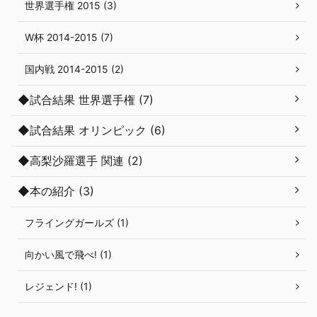
世界選手権 2015 (3)
W杯 2014-2015 (7)
国内戦 2014-2015 (2)
◆試合結果 世界選手権 (7)
◆試合結果 オリンピック (6)
◆高梨沙羅選手 関連 (2)
◆本の紹介 (3)
フライングガールズ (1)
向かい風で飛べ! (1)
レジェンド! (1)