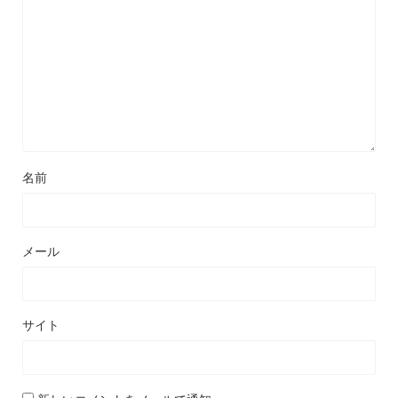
名前
メール
サイト