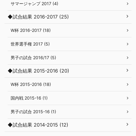
サマージャンプ 2017 (4)
◆試合結果 2016-2017 (25)
W杯 2016-2017 (18)
世界選手権 2017 (5)
男子の試合 2016/17 (5)
◆試合結果 2015-2016 (20)
W杯 2015-2016 (18)
国内戦 2015-16 (1)
男子の試合 2015-16 (1)
◆試合結果 2014-2015 (12)