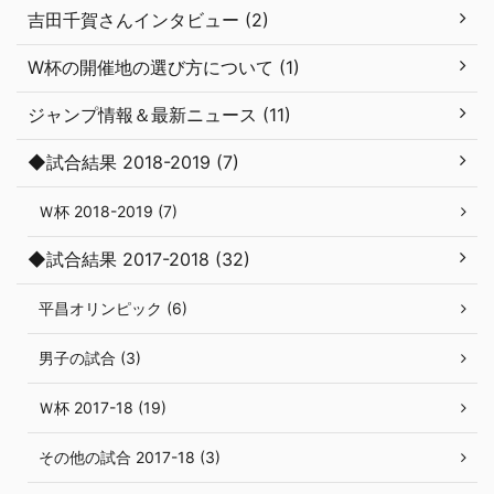
吉田千賀さんインタビュー (2)
W杯の開催地の選び方について (1)
ジャンプ情報＆最新ニュース (11)
◆試合結果 2018-2019 (7)
Ｗ杯 2018-2019 (7)
◆試合結果 2017-2018 (32)
平昌オリンピック (6)
男子の試合 (3)
Ｗ杯 2017-18 (19)
その他の試合 2017-18 (3)