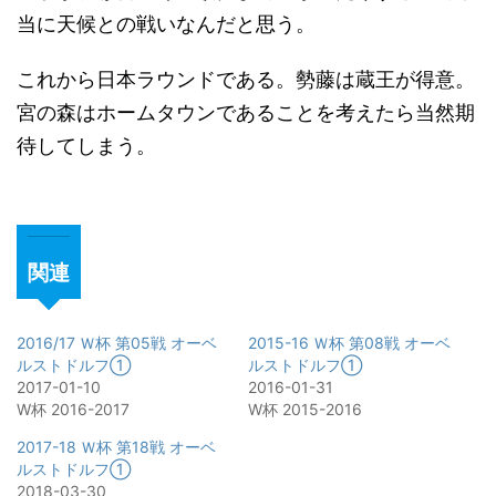
当に天候との戦いなんだと思う。
これから日本ラウンドである。勢藤は蔵王が得意。
宮の森はホームタウンであることを考えたら当然期
待してしまう。
関連
2016/17 Ｗ杯 第05戦 オーベ
2015-16 Ｗ杯 第08戦 オーベ
ルストドルフ①
ルストドルフ①
2017-01-10
2016-01-31
W杯 2016-2017
W杯 2015-2016
2017-18 Ｗ杯 第18戦 オーベ
ルストドルフ①
2018-03-30