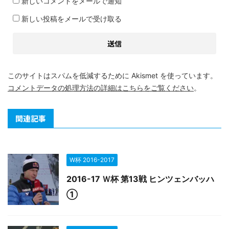
新しいコメントをメールで通知
新しい投稿をメールで受け取る
このサイトはスパムを低減するために Akismet を使っています。
コメントデータの処理方法の詳細はこちらをご覧ください
。
関連記事
W杯 2016-2017
2016-17 Ｗ杯 第13戦 ヒンツェンバッハ
①