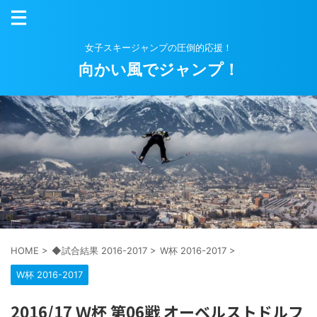
女子スキージャンプの圧倒的応援！
向かい風でジャンプ！
HOME
>
◆試合結果 2016-2017
>
W杯 2016-2017
>
W杯 2016-2017
2016/17 Ｗ杯 第06戦 オーベルストドルフ