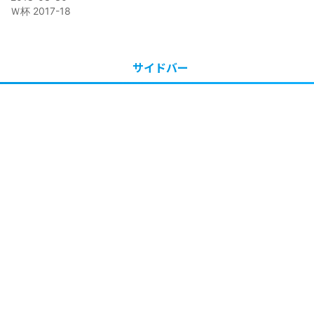
Ｗ杯 2017-18
サイドバー