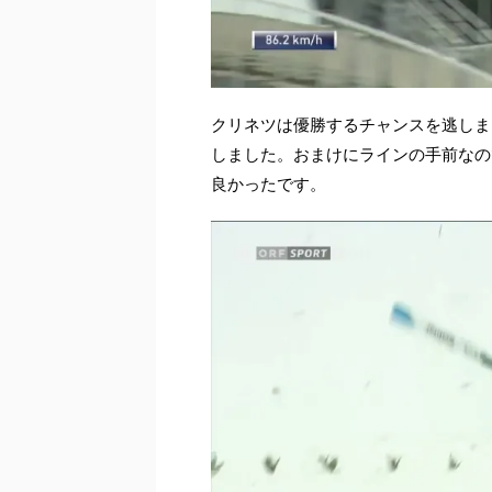
クリネツは優勝するチャンスを逃しま
しました。おまけにラインの手前なの
良かったです。