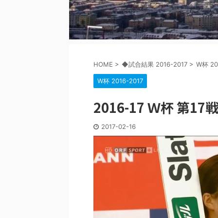
HOME
>
◆試合結果 2016-2017
>
W杯 20
W杯 2016-2017
2016-17 Ｗ杯 第17
2017-02-16