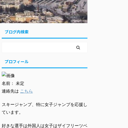
ブログ内検索
プロフィール
名前： 未定
連絡先は
こちら
スキージャンプ、特に女子ジャンプを応援し
ています。
好きな選手は外国人は女子はザイフリーツベ