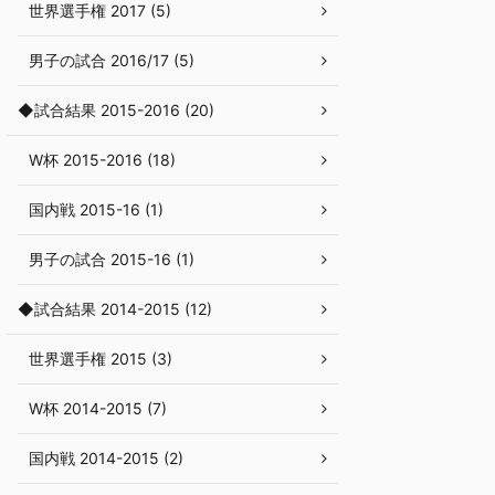
世界選手権 2017 (5)
男子の試合 2016/17 (5)
◆試合結果 2015-2016 (20)
W杯 2015-2016 (18)
国内戦 2015-16 (1)
男子の試合 2015-16 (1)
◆試合結果 2014-2015 (12)
世界選手権 2015 (3)
W杯 2014-2015 (7)
国内戦 2014-2015 (2)