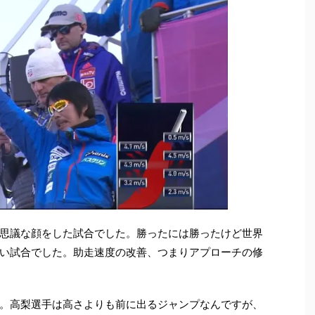
思議な顔をした試合でした。勝ったには勝ったけど世界
い試合でした。助走速度の改善、つまりアプローチの修
。高梨選手は高さよりも前に出るジャンプなんですが、