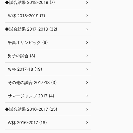
◆試合結果 2018-2019 (7)
Ｗ杯 2018-2019 (7)
◆試合結果 2017-2018 (32)
平昌オリンピック (6)
男子の試合 (3)
Ｗ杯 2017-18 (19)
その他の試合 2017-18 (3)
サマージャンプ 2017 (4)
◆試合結果 2016-2017 (25)
W杯 2016-2017 (18)