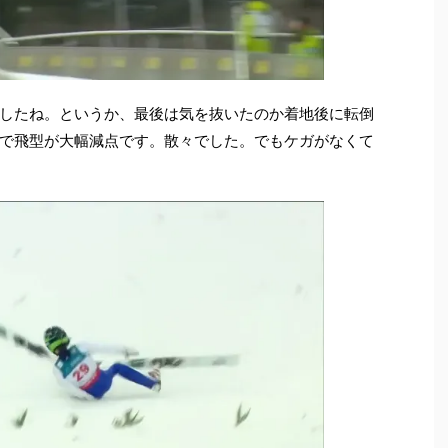
したね。というか、最後は気を抜いたのか着地後に転倒
で飛型が大幅減点です。散々でした。でもケガがなくて