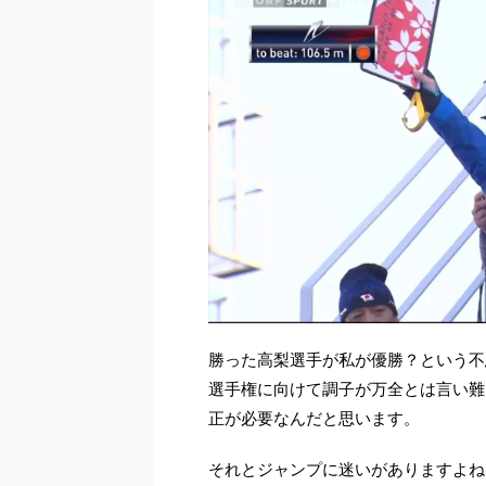
勝った高梨選手が私が優勝？という不
選手権に向けて調子が万全とは言い難
正が必要なんだと思います。
それとジャンプに迷いがありますよね