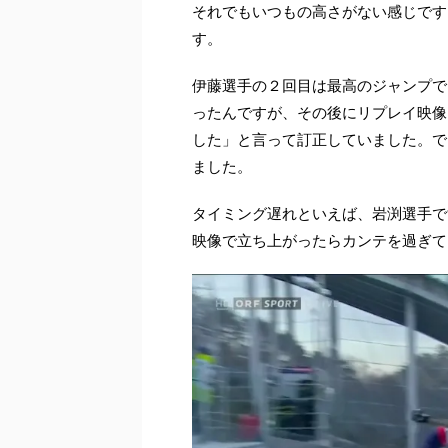
それでもいつもの高さがない感じです
す。
伊藤選手の２回目は最高のジャンプで
ったんですが、その後にリプレイ映像
した」と言って訂正していました。で
ました。
タイミング遅れといえば、岩渕選手で
映像で立ち上がったらカンテを過ぎて