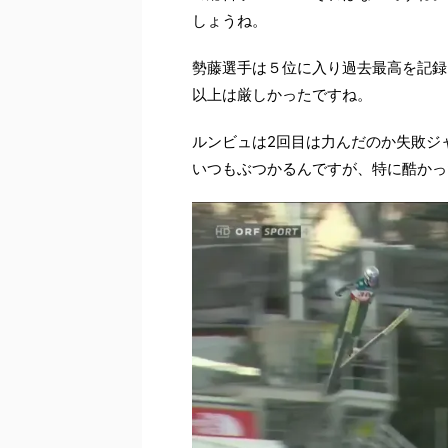
しょうね。
勢藤選手は５位に入り過去最高を記録
以上は厳しかったですね。
ルンビュは2回目は力んだのか失敗ジ
いつもぶつかるんですが、特に酷かっ