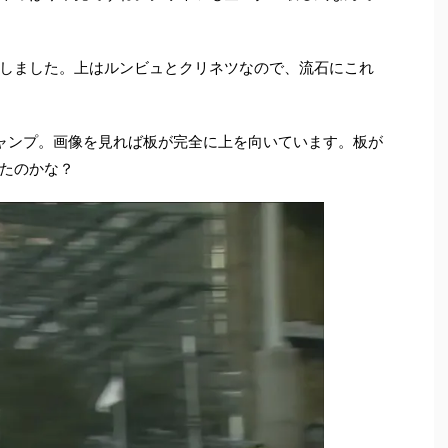
しました。上はルンビュとクリネツなので、流石にこれ
ャンプ。画像を見れば板が完全に上を向いています。板が
たのかな？