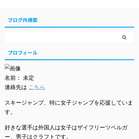
ブログ内検索
プロフィール
名前： 未定
連絡先は
こちら
スキージャンプ、特に女子ジャンプを応援していま
す。
好きな選手は外国人は女子はザイフリーツベルガ
ー、男子はクラフトです。