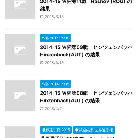
2014-15 Ｗ杯第11戦 Rasnov (ROU) の
結果
2015/3/18
W杯 2014-2015
2014-15 Ｗ杯第09戦 ヒンツェンバッハ
Hinzenbach(AUT) の結果
2015/3/18
W杯 2014-2015
2014-15 Ｗ杯第08戦 ヒンツェンバッハ
Hinzenbach(AUT) の結果
2018/4/2
世界選手権 2015
◆試合結果 世界選手権