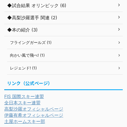
◆試合結果 オリンピック (6)
◆高梨沙羅選手 関連 (2)
◆本の紹介 (3)
フライングガールズ (1)
向かい風で飛べ! (1)
レジェンド! (1)
リンク（公式ページ）
FIS 国際スキー連盟
全日本スキー連盟
高梨沙羅オフィシャルページ
伊藤有希オフィシャルページ
土屋ホームスキー部