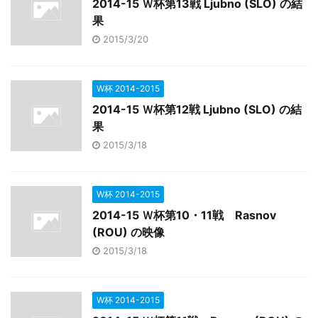
2014-15 Ｗ杯第13戦 Ljubno (SLO) の結
果
2015/3/20
W杯 2014-2015
2014-15 Ｗ杯第12戦 Ljubno (SLO) の結
果
2015/3/18
W杯 2014-2015
2014-15 Ｗ杯第10・11戦 Rasnov
(ROU) の映像
2015/3/18
W杯 2014-2015