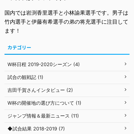
国内では岩渕香里選手と小林諭果選手です。男子は
竹内選手と伊藤有希選手の弟の将充選手に注目して
ます！
カテゴリー
W杯日程 2019-2020シーズン (4)
試合の観戦記 (1)
吉田千賀さんインタビュー (2)
W杯の開催地の選び方について (1)
ジャンプ情報＆最新ニュース (11)
◆試合結果 2018-2019 (7)