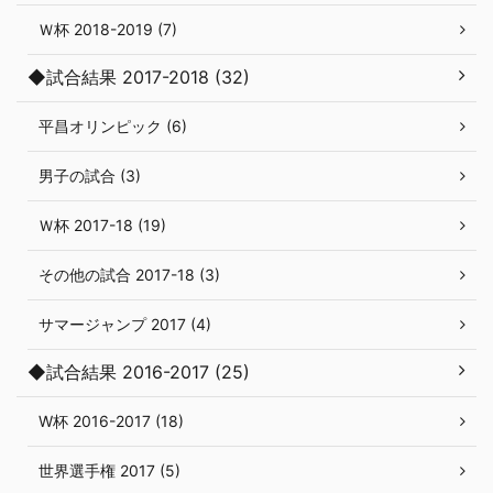
Ｗ杯 2018-2019 (7)
◆試合結果 2017-2018 (32)
平昌オリンピック (6)
男子の試合 (3)
Ｗ杯 2017-18 (19)
その他の試合 2017-18 (3)
サマージャンプ 2017 (4)
◆試合結果 2016-2017 (25)
W杯 2016-2017 (18)
世界選手権 2017 (5)