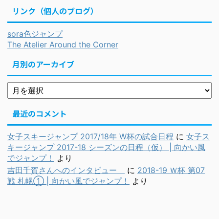
リンク（個人のブログ）
sora色ジャンプ
The Atelier Around the Corner
月別のアーカイブ
最近のコメント
女子スキージャンプ 2017/18年 W杯の試合日程
に
女子ス
キージャンプ 2017-18 シーズンの日程（仮） | 向かい風
でジャンプ！
より
吉田千賀さんへのインタビュー
に
2018-19 Ｗ杯 第07
戦 札幌① | 向かい風でジャンプ！
より