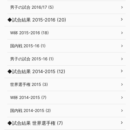
男子の試合 2016/17 (5)
◆試合結果 2015-2016 (20)
W杯 2015-2016 (18)
国内戦 2015-16 (1)
男子の試合 2015-16 (1)
◆試合結果 2014-2015 (12)
世界選手権 2015 (3)
W杯 2014-2015 (7)
国内戦 2014-2015 (2)
◆試合結果 世界選手権 (7)