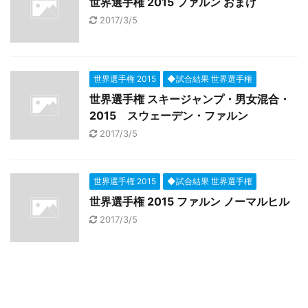
世界選手権 2015 ファルン おまけ
2017/3/5
世界選手権 2015
◆試合結果 世界選手権
世界選手権 スキージャンプ・男女混合・
2015 スウェーデン・ファルン
2017/3/5
世界選手権 2015
◆試合結果 世界選手権
世界選手権 2015 ファルン ノーマルヒル
2017/3/5