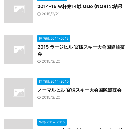
2014-15 Ｗ杯第14戦 Oslo (NOR)の結果
2015/3/21
国内戦 2014-2015
2015 ラージヒル 宮様スキー大会国際競技
会
2015/3/20
国内戦 2014-2015
ノーマルヒル 宮様スキー大会国際競技会
2015/3/20
W杯 2014-2015