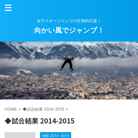
女子スキージャンプの圧倒的応援！
向かい風でジャンプ！
HOME
>
◆試合結果 2014-2015
>
◆試合結果 2014-2015
W杯 2014-2015